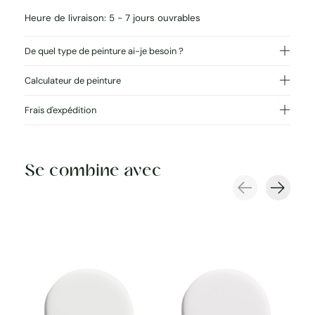
Heure de livraison: 5 - 7 jours ouvrables
De quel type de peinture ai-je besoin ?
Calculateur de peinture
Frais d'expédition
Se combine avec
Carousel items