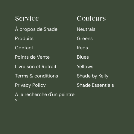
Service
Couleurs
À propos de Shade
Neutrals
Produits
Greens
Contact
Reds
Points de Vente
Blues
Livraison et Retrait
Yellows
Terms & conditions
Shade by Kelly
Privacy Policy
Shade Essentials
A la recherche d'un peintre
?