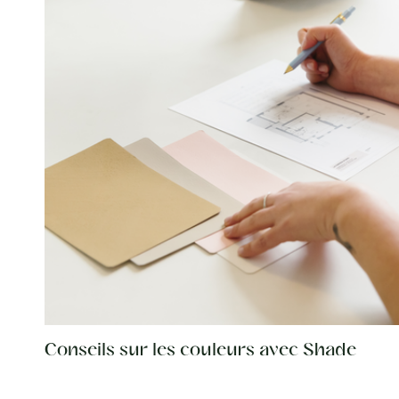
Conseils sur les couleurs avec Shade