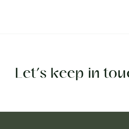
Let’s keep in tou