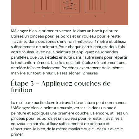
Mélangez bien le primer et versez-le dans un bac à peinture.
Utilisez un pinceau pour les bords et un rouleau pour le reste.
Travaillez dans des zones d'environ 1 mètre sur 1 mètre et utilisez
suffisamment de peinture. Pour chaque carré, chargez deux fois
votre rouleau avec de la peinture et appliquez deux bandes
parallèles, que vous étalez ensuite dans l’autre sens pour répartir
le tout uniformément. Une fois cela fait, étalez délicatement une
dernière fois verticalement. Procédez exactement de la même
manière sur tout le mur. Laissez sécher 12 heures.
Étape 3 – Appliquez couches de
finition
La meilleure partie de votre travail de peinture peut commencer
! Mélangez bien la peinture murale, versez-la dans un bac à
peinture et appliquez une première couche. Là encore, utilisez un
pinceau pour les bords et un rouleau pour le reste. Travaillez à
nouveau en carrés, utilisez suffisamment de peinture et
répartissez-la bien, de la même manière que ci-dessus avec le
primer.