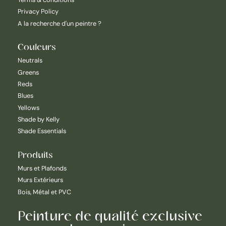
Privacy Policy
A la recherche d'un peintre ?
Couleurs
Neutrals
Greens
Reds
Blues
Yellows
Shade by Kelly
Shade Essentials
Produits
Murs et Plafonds
Murs Extérieurs
Bois, Métal et PVC
Peinture de qualité exclusive