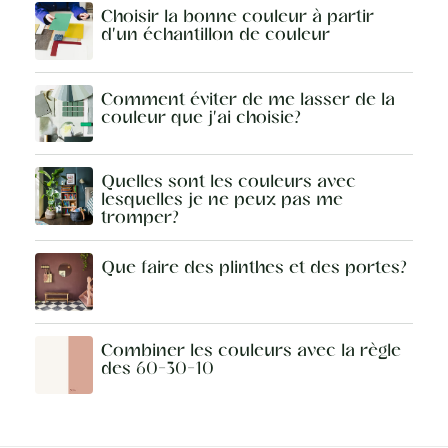
Choisir la bonne couleur à partir
d'un échantillon de couleur
Comment éviter de me lasser de la
couleur que j'ai choisie?
Quelles sont les couleurs avec
lesquelles je ne peux pas me
tromper?
Que faire des plinthes et des portes?
Combiner les couleurs avec la règle
des 60-30-10