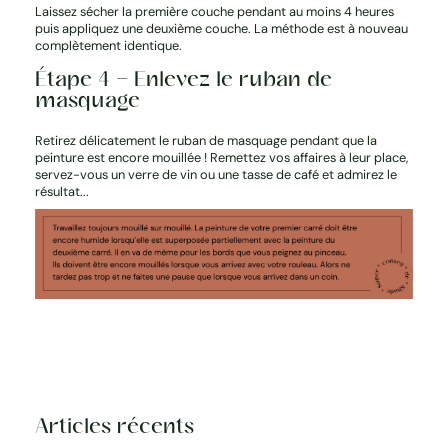
Laissez sécher la première couche pendant au moins 4 heures
puis appliquez une deuxième couche. La méthode est à nouveau
complètement identique.
Étape 4 – Enlevez le ruban de
masquage
Retirez délicatement le ruban de masquage pendant que la
peinture est encore mouillée ! Remettez vos affaires à leur place,
servez-vous un verre de vin ou une tasse de café et admirez le
résultat...
Articles récents