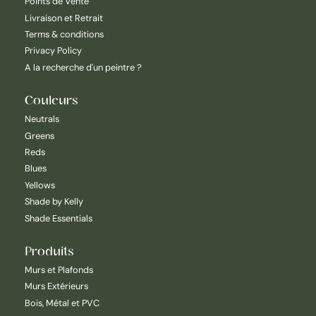
Points de Vente
Livraison et Retrait
Terms & conditions
Privacy Policy
A la recherche d'un peintre ?
Couleurs
Neutrals
Greens
Reds
Blues
Yellows
Shade by Kelly
Shade Essentials
Produits
Murs et Plafonds
Murs Extérieurs
Bois, Métal et PVC