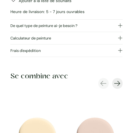
Ajouter à la liste de souhaits
Heure de livraison: 5 - 7 jours ouvrables
De quel type de peinture ai-je besoin ?
Calculateur de peinture
Frais d'expédition
Se combine avec
Carousel items