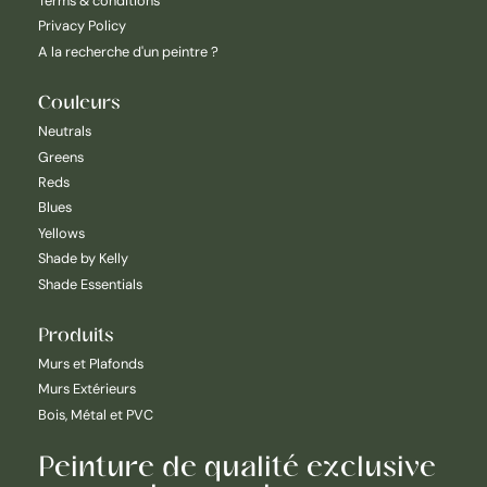
Terms & conditions
Privacy Policy
A la recherche d'un peintre ?
Couleurs
Neutrals
Greens
Reds
Blues
Yellows
Shade by Kelly
Shade Essentials
Produits
Murs et Plafonds
Murs Extérieurs
Bois, Métal et PVC
Peinture de qualité exclusive