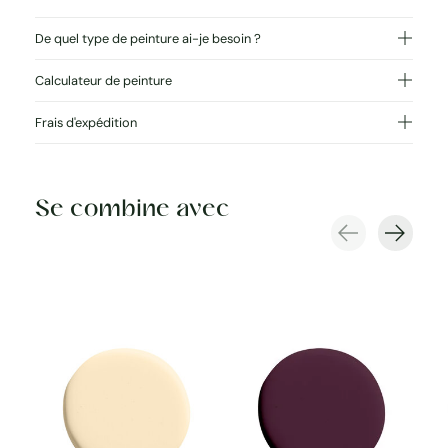
De quel type de peinture ai-je besoin ?
Calculateur de peinture
Frais d'expédition
Se combine avec
Carousel items