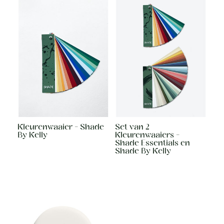
Kleurenwaaier - Shade
Set van 2
By Kelly
Kleurenwaaiers -
Shade Essentials en
Shade By Kelly