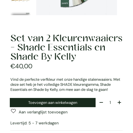
Set van 2 Kleurenwaaiers
- Shade Essentials en
Shade By Kelly
€40,00
Vind de perfecte verfkleur met onze handige stalenwaaiers. Met
deze set heb je het volledige SHADE kleurengamma, Shade
Essentials en Shade by Kelly, om mee aan de slag te gaan!
Aantal:
Toevoegen aan winkelwagen
Aan verlanglijst toevoegen
Levertijd: 5 - 7 werkdagen