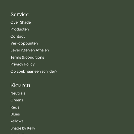
Service
Over Shade
Producten
Contact
Verkooppunten
Leveringen en Afhalen
Terms & conditions
Privacy Policy
Op zoek naar een schilder?
Kleuren
Neutrals
Greens
Reds
Blues
Yellows
Shade by Kelly