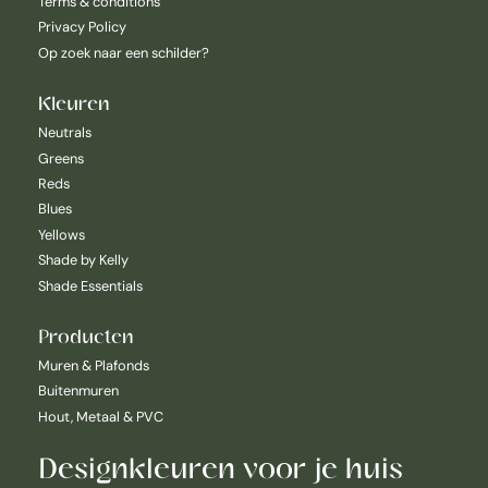
Terms & conditions
Privacy Policy
Op zoek naar een schilder?
Kleuren
Neutrals
Greens
Reds
Blues
Yellows
Shade by Kelly
Shade Essentials
Producten
Muren & Plafonds
Buitenmuren
Hout, Metaal & PVC
Designkleuren voor je huis