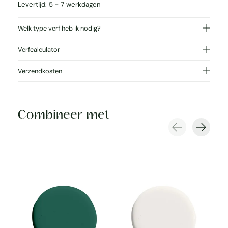
Levertijd: 5 - 7 werkdagen
Welk type verf heb ik nodig?
Verfcalculator
Verzendkosten
Combineer met
Carousel items