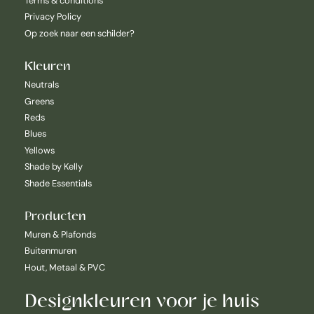
Terms & conditions
Privacy Policy
Op zoek naar een schilder?
Kleuren
Neutrals
Greens
Reds
Blues
Yellows
Shade by Kelly
Shade Essentials
Producten
Muren & Plafonds
Buitenmuren
Hout, Metaal & PVC
Designkleuren voor je huis