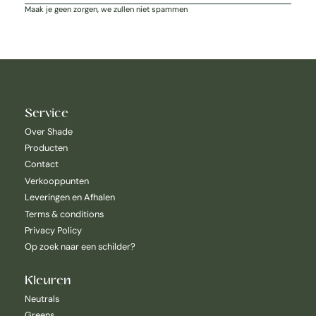
Maak je geen zorgen, we zullen niet spammen
Service
Over Shade
Producten
Contact
Verkooppunten
Leveringen en Afhalen
Terms & conditions
Privacy Policy
Op zoek naar een schilder?
Kleuren
Neutrals
Greens