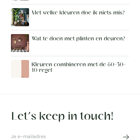
Met welke kleuren doe ik niets mis?
Wat te doen met plinten en deuren?
Kleuren combineren met de 60-30-
10 regel
Let’s keep in touch!
Abonne