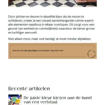
Door plinten en deuren in dezelfde kleur als de muren te
schilderen, creëer je een visueel samenhangende ruimte waarin
alle elementen naadloos in elkaar overlopen. Dit zorgt voor een
gevoel van eenheid en ruimtelijkheid, waardoor de kamer groter
en luchtiger aanvoelt.
Niet alleen mooi, maar ook handig! Je moet minder afplakken.
Recente artikelen
De juiste kleur kiezen aan de hand
van een verfstaal