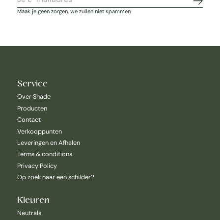
Abonne
Maak je geen zorgen, we zullen niet spammen
Service
Over Shade
Producten
Contact
Verkooppunten
Leveringen en Afhalen
Terms & conditions
Privacy Policy
Op zoek naar een schilder?
Kleuren
Neutrals